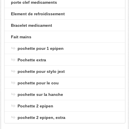
porte clef medicaments
Element de refroidissement
Bracelet medicament
Fait mains
pochette pour 1 epipen
Pochette extra
pochette pour stylo jext
pochette pour le cou
pochette sur la hanche
Pochette 2 epipen
pochette 2 epipen, extra