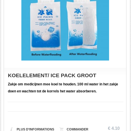
KOELELEMENT/ ICE PACK GROOT
Zakje om medicijnen mee koel te houden. 100 ml water in het zakje
doen en wachten tot de korrels het water absorberen.
€ 4.10
PLUS D’INFORMATIONS