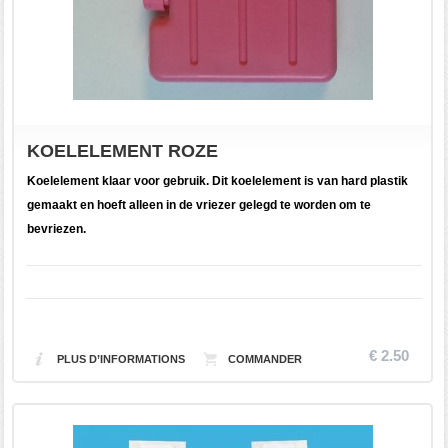
KOELELEMENT ROZE
Koelelement klaar voor gebruik. Dit koelelement is van hard plastik
gemaakt en hoeft alleen in de vriezer gelegd te worden om te
bevriezen.
€ 2.50
PLUS D’INFORMATIONS