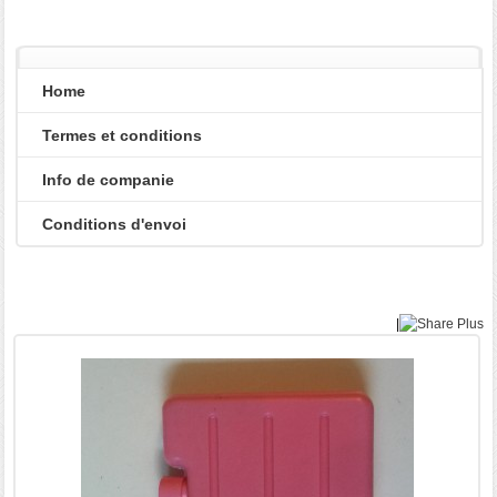
Home
Termes et conditions
Info de companie
Conditions d'envoi
|
Plus