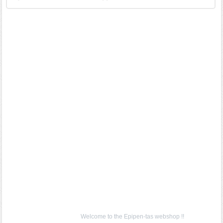
Welcome to the Epipen-tas webshop !!