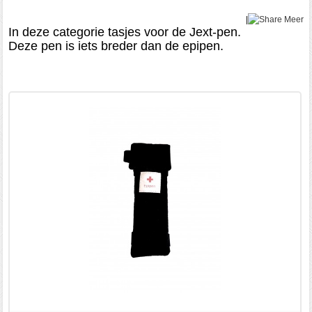
|
Meer
In deze categorie tasjes voor de Jext-pen.
