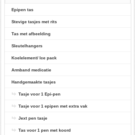
Epipen tas
Stevige tasjes met rits
Tas met afbeelding
Sleutelhangers
Koelelement/ Ice pack
Armband medicatie
Handgemaakte tasjes
Tasje voor 1 Epi-pen
Tasje voor 1 epipen met extra vak
Jext pen tasje
Tas voor 1 pen met koord