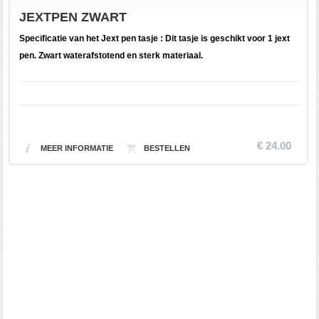
JEXTPEN ZWART
Specificatie van het Jext pen tasje : Dit tasje is geschikt voor 1 jext
pen. Zwart waterafstotend en sterk materiaal.
€ 24.00
MEER INFORMATIE