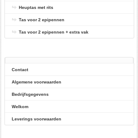
Heuptas met rits
Tas voor 2 epipennen
Tas voor 2 epipennen + extra vak
Contact
Algemene voorwaarden
Bedrijfsgegevens
Welkom
Leverings voorwaarden