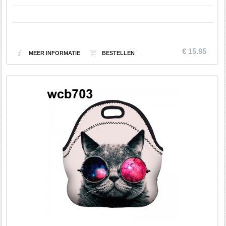
€ 15.95
MEER INFORMATIE