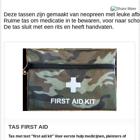
|
Meer
Deze tassen zijn gemaakt van neopreen met leuke afbe
Ruime tas om medicatie in te bewaren, voor naar school,
De tas sluit met een rits en heeft handvaten.
TAS FIRST AID
Tas met text "first aid kit" Voor eerste hulp medicijnen, pleisters of