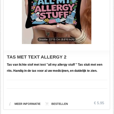
TAS MET TEXT ALLERGY 2
Tas van lichte stof met text ''all my allergy stuff '' Tas sluit met een
rits. Handig in de tas voor al uw medicijnen, en duidelijk te zien.
€ 5.95
MEER INFORMATIE