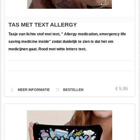
TAS MET TEXT ALLERGY
Tasje van lichte stof met text, " Allergy medication, emergency life
saving medicine inside'' zodat duidelijk te zien is dat het om
medicijnen gaat. Rood met witte letters text.
€ 5.95
MEER INFORMATIE