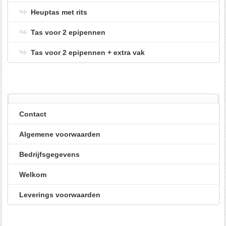
Heuptas met rits
Tas voor 2 epipennen
Tas voor 2 epipennen + extra vak
Contact
Algemene voorwaarden
Bedrijfsgegevens
Welkom
Leverings voorwaarden