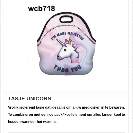
TASJE UNICORN
Vrolijk isolerend tasje dat ideaal is om al uw medicijnen in te bewaren.
Te combineren met een ice pack/ koel element om alles langer koel te
houden wanneer het warm is.