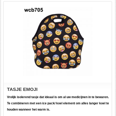
TASJE EMOJI
Vrolijk isolerend tasje dat ideaal is om al uw medicijnen in te bewaren.
Te combineren met een ice pack/ koel element om alles langer koel te
houden wanneer het warm is.