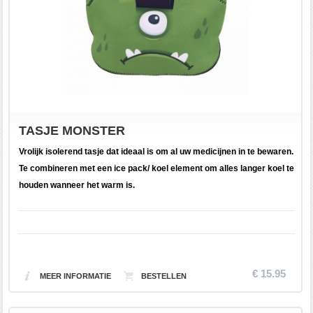
TASJE MONSTER
Vrolijk isolerend tasje dat ideaal is om al uw medicijnen in te bewaren.
Te combineren met een ice pack/ koel element om alles langer koel te
houden wanneer het warm is.
€ 15.95
MEER INFORMATIE