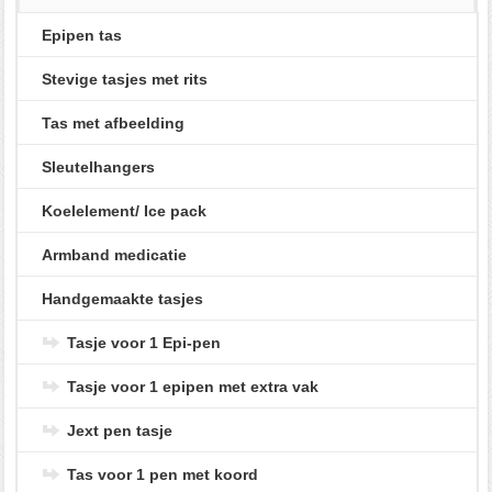
Epipen tas
Stevige tasjes met rits
Tas met afbeelding
Sleutelhangers
Koelelement/ Ice pack
Armband medicatie
Handgemaakte tasjes
Tasje voor 1 Epi-pen
Tasje voor 1 epipen met extra vak
Jext pen tasje
Tas voor 1 pen met koord