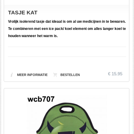
TASJE KAT
Vrolijk isolerend tasje dat ideaal is om al uw medicijnen in te bewaren.
Te combineren met een ice pack/ koel element om alles langer koel te
houden wanneer het warm is.
€ 15.95
MEER INFORMATIE