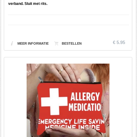
verband. Sluit met rits.
€ 5.95
MEER INFORMATIE