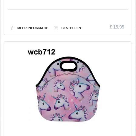
€ 15.95
MEER INFORMATIE