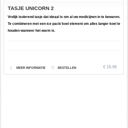
TASJE UNICORN 2
Vrolijk isolerend tasje dat ideaal is om al uw medicijnen in te bewaren.
Te combineren met een ice pack/ koel element om alles langer koel te
houden wanneer het warm is.
€ 15.95
MEER INFORMATIE