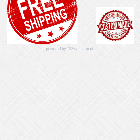
powered by 123webshop.nl